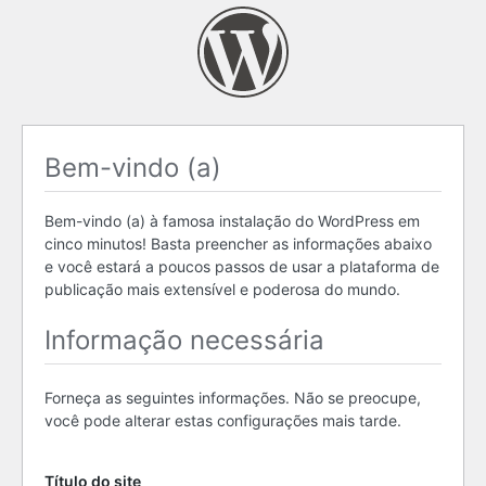
Bem-vindo (a)
Bem-vindo (a) à famosa instalação do WordPress em
cinco minutos! Basta preencher as informações abaixo
e você estará a poucos passos de usar a plataforma de
publicação mais extensível e poderosa do mundo.
Informação necessária
Forneça as seguintes informações. Não se preocupe,
você pode alterar estas configurações mais tarde.
Título do site