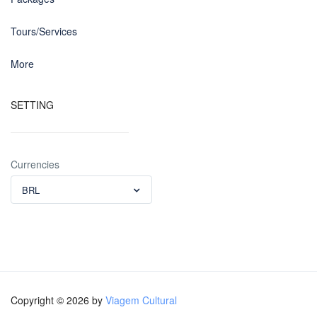
Tours/Services
More
SETTING
Currencies
BRL
Copyright © 2026 by
Viagem Cultural