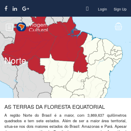
Login
Sign Up
Norte
AS TERRAS DA FLORESTA EQUATORIAL
A região Norte do Brasil é a maior, com 3,869,637 quilômetros
quadrados e tem sete estados. Além de ser a maior área territorial,
situa-se nos dois maiores estados do Brasil: Amazonas e Pará. Apesar