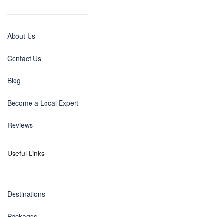
About Us
Contact Us
Blog
Become a Local Expert
Reviews
Useful Links
Destinations
Packages