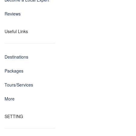
Reviews
Useful Links
Destinations
Packages
Tours/Services
More
SETTING