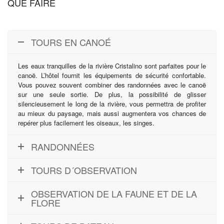
QUE FAIRE
TOURS EN CANOÉ
Les eaux tranquilles de la rivière Cristalino sont parfaites pour le
canoë. L’hôtel fournit les équipements de sécurité confortable.
Vous pouvez souvent combiner des randonnées avec le canoë
sur une seule sortie. De plus, la possibilité de glisser
silencieusement le long de la rivière, vous permettra de profiter
au mieux du paysage, mais aussi augmentera vos chances de
repérer plus facilement les oiseaux, les singes.
RANDONNÉES
TOURS D´OBSERVATION
OBSERVATION DE LA FAUNE ET DE LA
FLORE