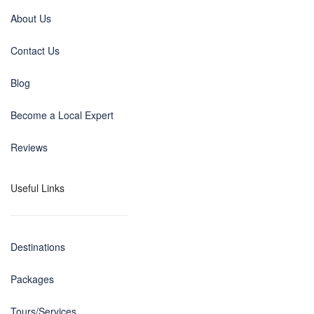
About Us
Contact Us
Blog
Become a Local Expert
Reviews
Useful Links
Destinations
Packages
Tours/Services