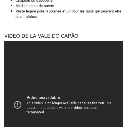
Chapeau ou casquette
Médicaments de survie
Veste légère pour la journée et un pour les nuits qui peuvent être
plus fraîches.
VIDEO DE LA VALE DO CAPÃO