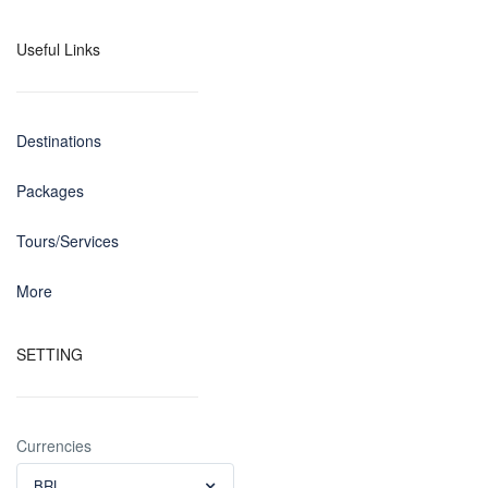
Useful Links
Destinations
Packages
Tours/Services
More
SETTING
Currencies
BRL