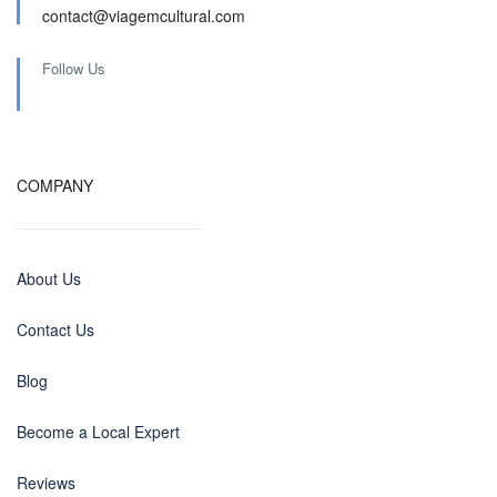
contact@viagemcultural.com
Follow Us
COMPANY
About Us
Contact Us
Blog
Become a Local Expert
Reviews