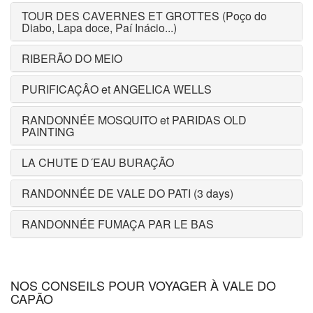
TOUR DES CAVERNES ET GROTTES (Poço do
Diabo, Lapa doce, Paí Inácio...)
RIBERÃO DO MEIO
PURIFICAÇÂO et ANGELICA WELLS
RANDONNÉE MOSQUITO et PARIDAS OLD
PAINTING
LA CHUTE D´EAU BURAÇÃO
RANDONNÉE DE VALE DO PATI (3 days)
RANDONNÉE FUMAÇA PAR LE BAS
NOS CONSEILS POUR VOYAGER À VALE DO
CAPÃO