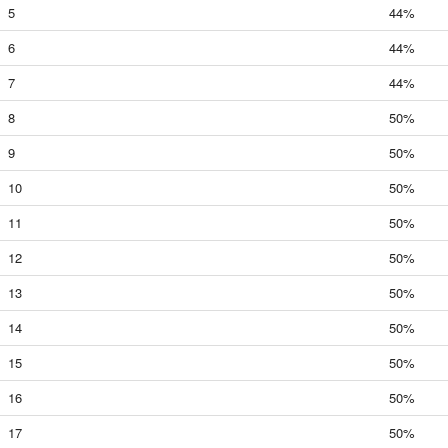
5
44%
6
44%
7
44%
8
50%
9
50%
10
50%
11
50%
12
50%
13
50%
14
50%
15
50%
16
50%
17
50%