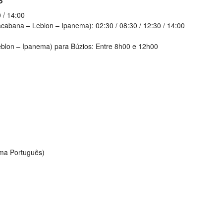
 / 14:00
cabana – Leblon – Ipanema): 02:30 / 08:30 / 12:30 / 14:00
blon – Ipanema) para Búzios: Entre 8h00 e 12h00
oma Português)