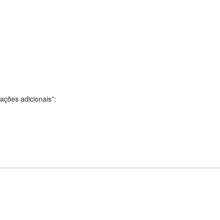
ações adicionais”: