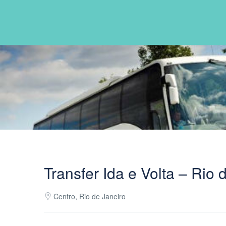
Transfer Ida e Volta – Rio
Centro, Rio de Janeiro