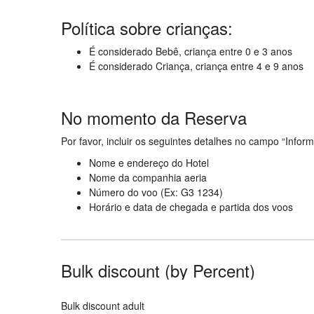
Política sobre crianças:
É considerado Bebê, criança entre 0 e 3 anos
É considerado Criança, criança entre 4 e 9 anos
No momento da Reserva
Por favor, incluir os seguintes detalhes no campo “Inform
Nome e endereço do Hotel
Nome da companhia aeria
Número do voo (Ex: G3 1234)
Horário e data de chegada e partida dos voos
Bulk discount (by Percent)
Bulk discount adult