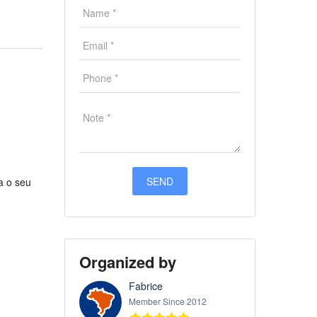
a o seu
Organized by
Fabrice
Member Since 2012