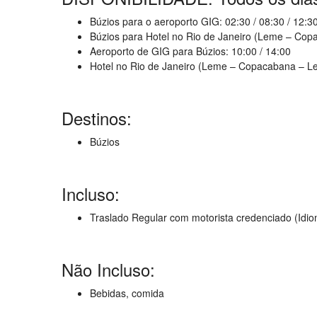
Búzios para o aeroporto GIG: 02:30 / 08:30 / 12:30
Búzios para Hotel no Rio de Janeiro (Leme – Copa
Aeroporto de GIG para Búzios: 10:00 / 14:00
Hotel no Rio de Janeiro (Leme – Copacabana – Le
Destinos:
Búzios
Incluso:
Traslado Regular com motorista credenciado (Idi
Não Incluso:
Bebidas, comida