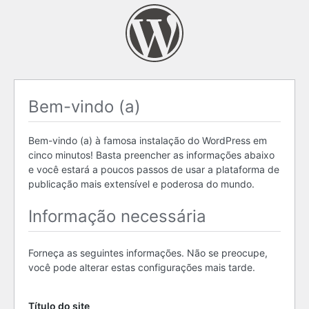
Bem-vindo (a)
Bem-vindo (a) à famosa instalação do WordPress em
cinco minutos! Basta preencher as informações abaixo
e você estará a poucos passos de usar a plataforma de
publicação mais extensível e poderosa do mundo.
Informação necessária
Forneça as seguintes informações. Não se preocupe,
você pode alterar estas configurações mais tarde.
Título do site